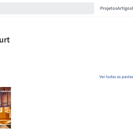
Projetos
Artigos
Ver todas as pastas