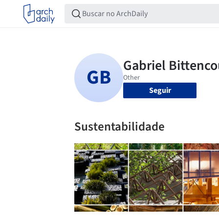
Seguir
Sustentabilidade