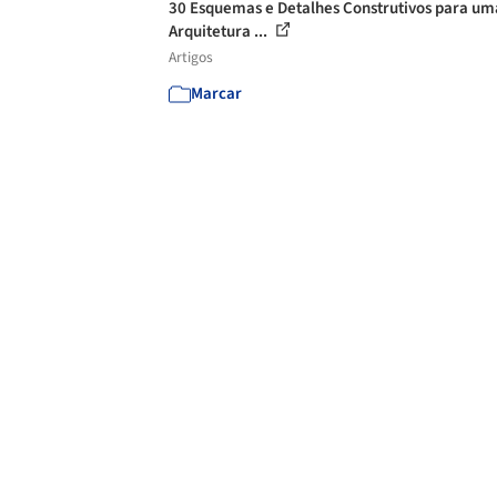
30 Esquemas e Detalhes Construtivos para um
Arquitetura ...
Artigos
Marcar