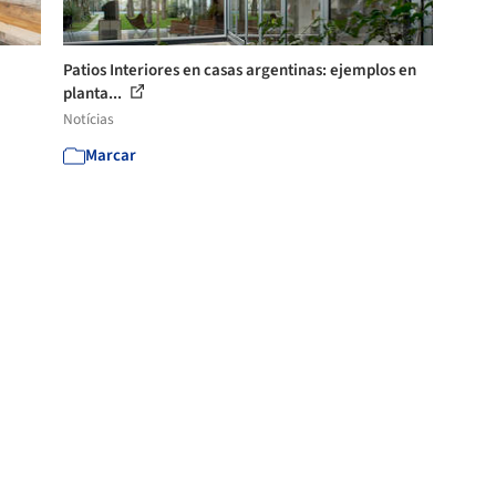
Patios Interiores en casas argentinas: ejemplos en
planta...
Notícias
Marcar