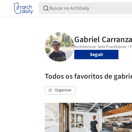
Seguir
Todos os favoritos de gabri
Organizar