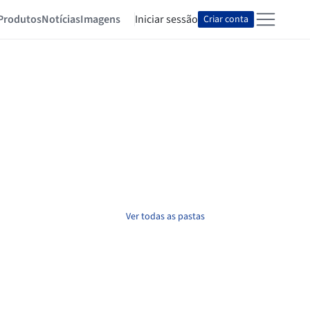
Produtos
Notícias
Imagens
Iniciar sessão
Criar conta
Ver todas as pastas