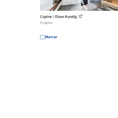
Copine / Olson Kundig
Projetos
Marcar