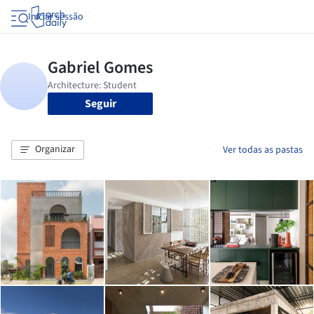
Iniciar sessão
Seguir
Organizar
Ver todas as pastas