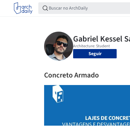
Seguir
Concreto Armado