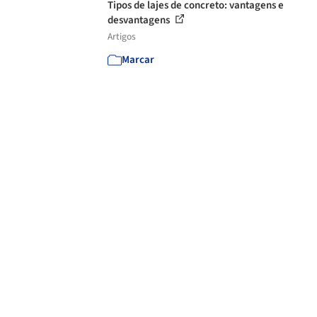
Tipos de lajes de concreto: vantagens e
desvantagens
Artigos
Marcar