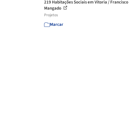
219 Habitações Sociais em Vitoria / Francisco
Mangado
Projetos
Marcar