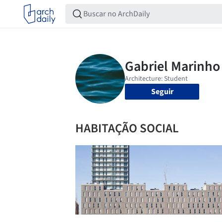
Seguir
HABITAÇÃO SOCIAL