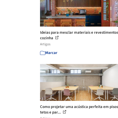
Ideias para mesclar materiais e revestimento
cozinha
Artigos
Marcar
Como projetar uma acústica perfeita em pisos
tetos e par...