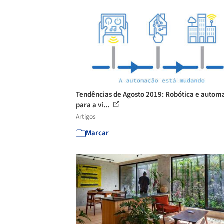
Tendências de Agosto 2019: Robótica e autom
para a vi...
Artigos
Marcar