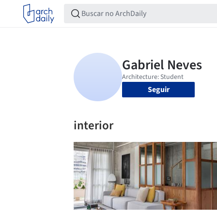
Seguir
interior