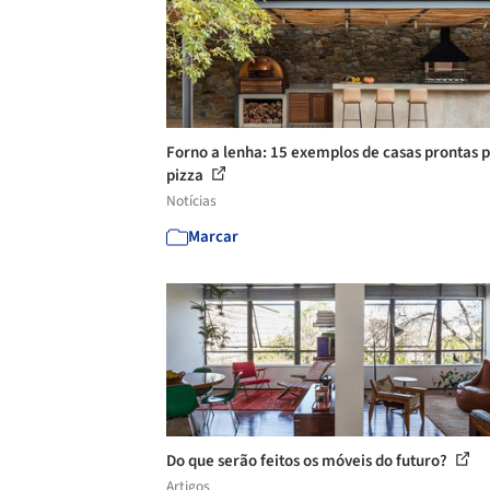
Forno a lenha: 15 exemplos de casas prontas 
pizza
Notícias
Marcar
Do que serão feitos os móveis do futuro?
Artigos