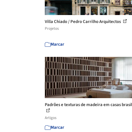
Villa Chiado / Pedro Carrilho Arquitectos
Projetos
Marcar
Padrões e texturas de madeira em casas brasi
Artigos
Marcar