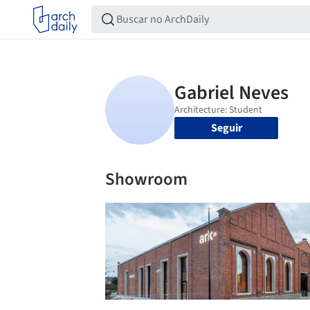
Seguir
Showroom