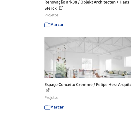
Renovação ark38 / Objekt Architecten + Hans
Sterck
Projetos
Marcar
Espaço Conceito Cremme / Felipe Hess Arquit
Projetos
Marcar