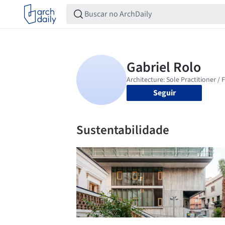
Seguir
Sustentabilidade