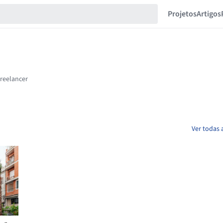
Projetos
Artigos
Ver todas 