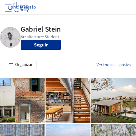
Iniciar sessão
Seguir
Organizar
Ver todas as pastas