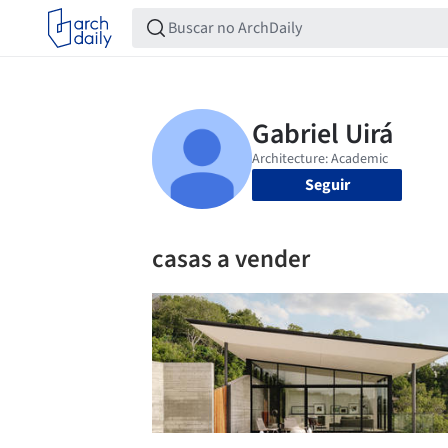
Seguir
casas a vender