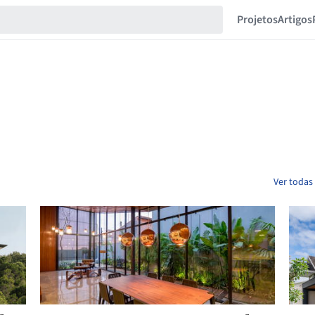
Projetos
Artigos
Ver todas 