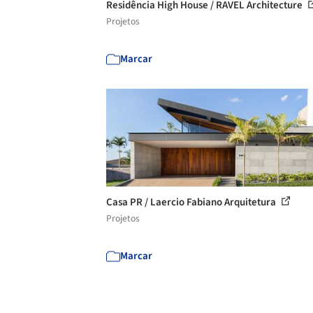
Residência High House / RAVEL Architecture
Projetos
Marcar
Casa PR / Laercio Fabiano Arquitetura
Projetos
Marcar