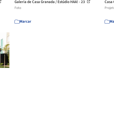
Galeria de Casa Granada / Estúdio HAA! - 23
Casa 
Foto
Projet
Marcar
Ma