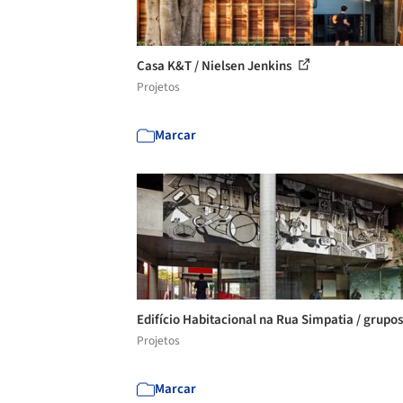
Casa K&T / Nielsen Jenkins
Projetos
Marcar
Edifício Habitacional na Rua Simpatia / grupo
Projetos
Marcar