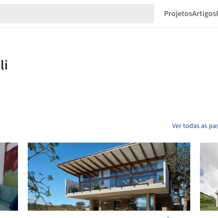
Projetos
Artigos
Ver todas as pas