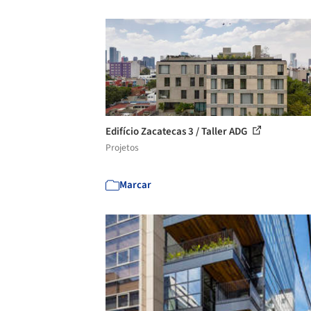
Edifício Zacatecas 3 / Taller ADG
Projetos
Marcar