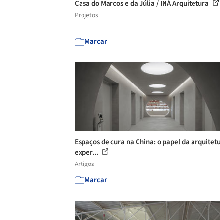
Casa do Marcos e da Júlia / INÁ Arquitetura
Projetos
Marcar
Espaços de cura na China: o papel da arquitet
exper...
Artigos
Marcar