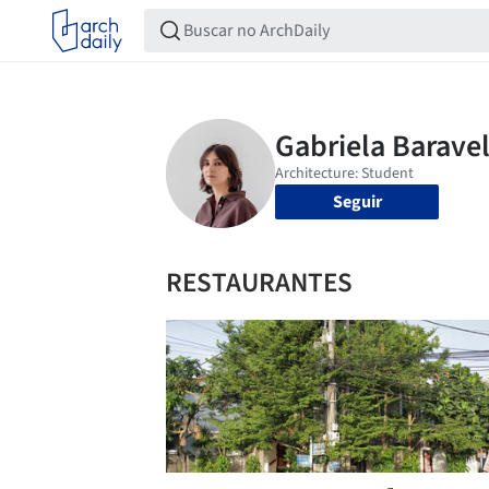
Seguir
RESTAURANTES