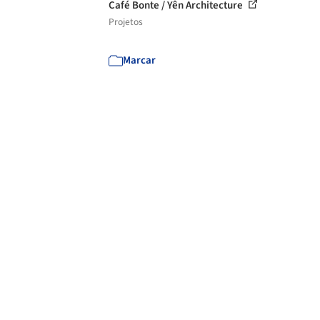
Café Bonte / Yên Architecture
Projetos
Marcar