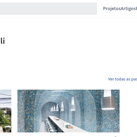
Projetos
Artigos
Ver todas as pas