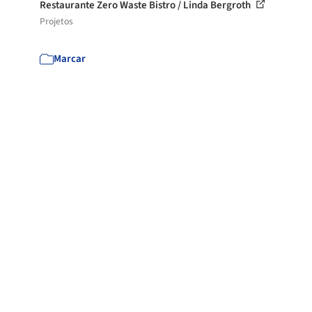
Restaurante Zero Waste Bistro / Linda Bergroth
Projetos
Marcar