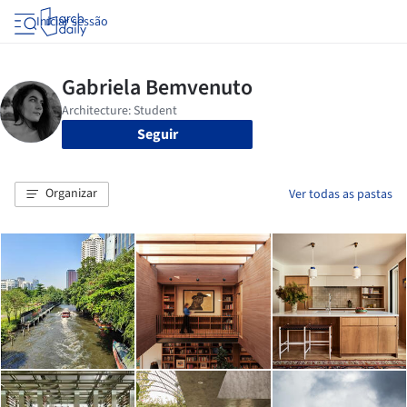
Iniciar sessão
Seguir
Organizar
Ver todas as pastas