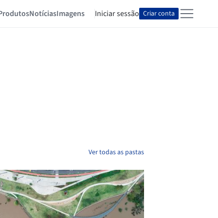
Produtos
Notícias
Imagens
Iniciar sessão
Criar conta
Ver todas as pastas