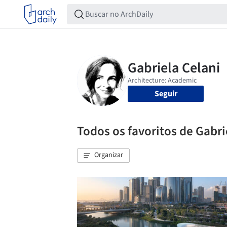
Seguir
Todos os favoritos de Gabri
Organizar