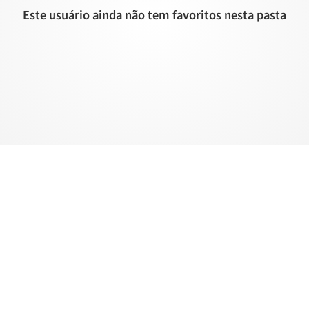
Este usuário ainda não tem favoritos nesta pasta