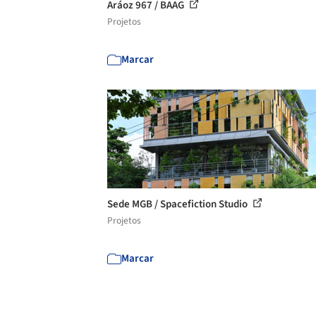
Aráoz 967 / BAAG
Projetos
Marcar
Sede MGB / Spacefiction Studio
Projetos
Marcar