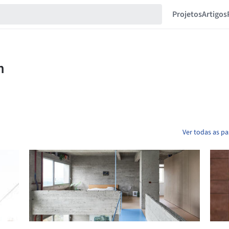
Projetos
Artigos
Ver todas as pa