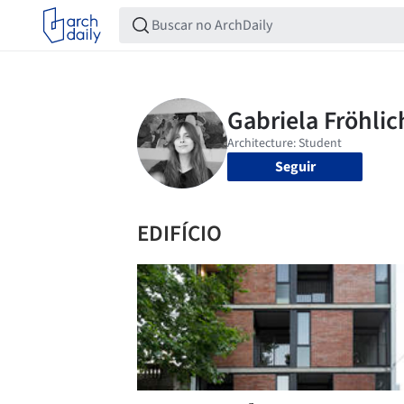
Seguir
EDIFÍCIO