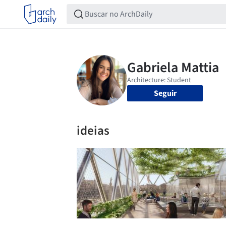
Seguir
ideias