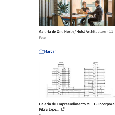
Galeria de One North / Holst Architecture - 11
Foto
Marcar
Galeria de Empreendimento MEET - Incorpora
Fibra Expe...