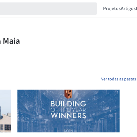
Projetos
Artigos
Ver todas as pastas 