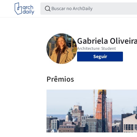
Seguir
Prêmios