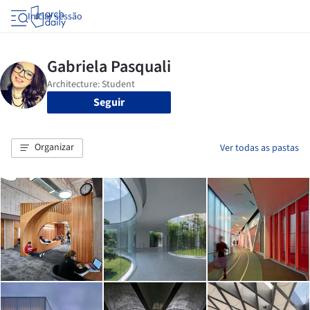
Iniciar sessão
Seguir
Organizar
Ver todas as pastas