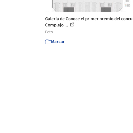
Galería de Conoce el primer premio del concu
Complejo ...
Foto
Marcar