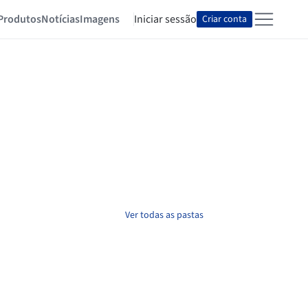
Produtos
Notícias
Imagens
Iniciar sessão
Criar conta
Ver todas as pastas