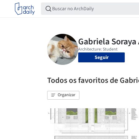
Seguir
Todos os favoritos de Gabri
Organizar