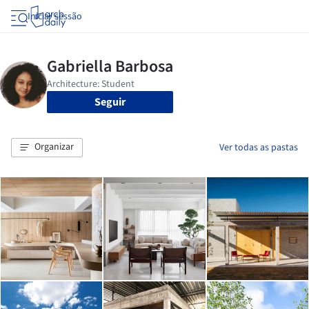
Iniciar sessão
Seguir
Organizar
Ver todas as pastas