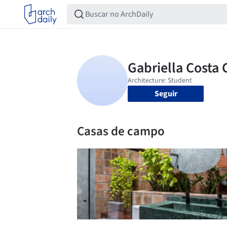
Seguir
Casas de campo