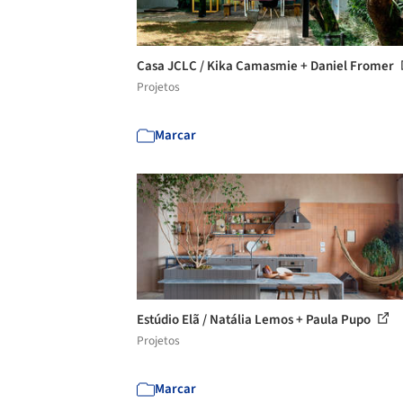
Casa JCLC / Kika Camasmie + Daniel Fromer
Projetos
Marcar
Estúdio Elã / Natália Lemos + Paula Pupo
Projetos
Marcar