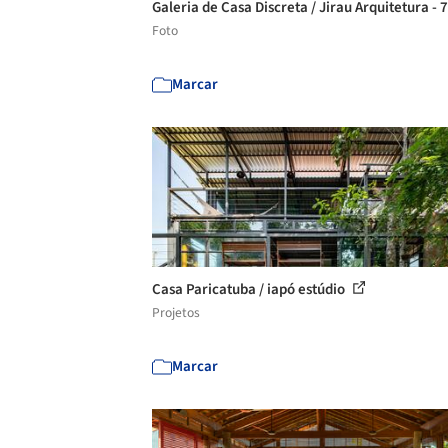
Galeria de Casa Discreta / Jirau Arquitetura - 
Foto
Marcar
Casa Paricatuba / iapó estúdio
Projetos
Marcar