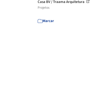
Casa BV / Traama Arquitetura
Projetos
Marcar