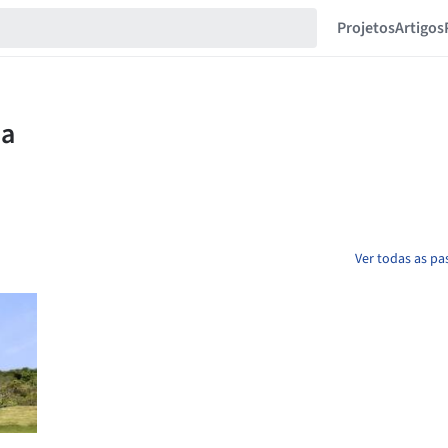
Projetos
Artigos
Ver todas as pa