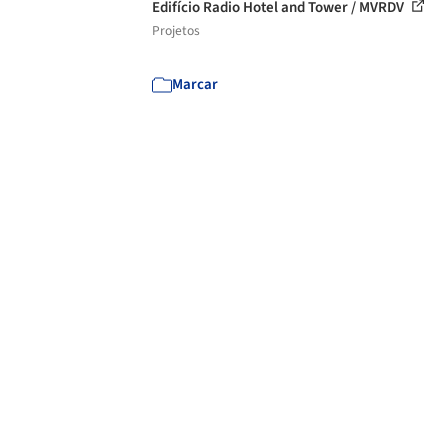
Edifício Radio Hotel and Tower / MVRDV
Projetos
Marcar