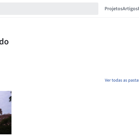
Projetos
Artigos
Ver todas as pasta