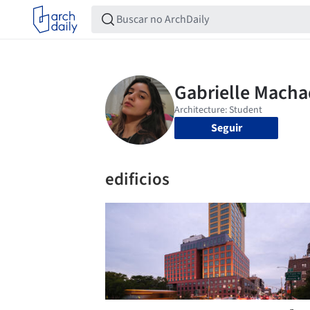
Seguir
edificios