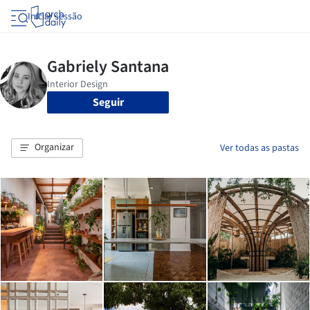
Iniciar sessão
Seguir
Organizar
Ver todas as pastas