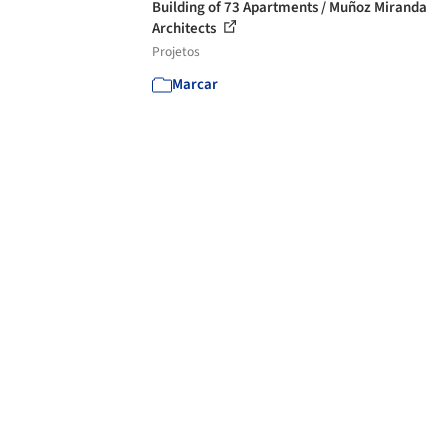
Building of 73 Apartments / Muñoz Miranda
Architects
Projetos
Marcar