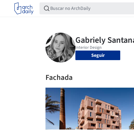
Seguir
Fachada