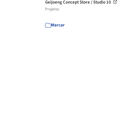
Geijoeng Concept Store / Studio 10
Projetos
Marcar