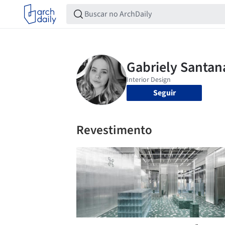
Seguir
Revestimento