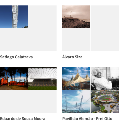
Satiago Calatrava
Álvaro Siza
Eduardo de Souza Moura
Pavilhão Alemão - Frei Otto