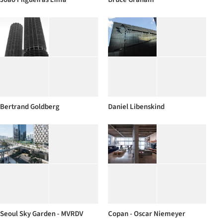
Bertrand Goldberg
Daniel Libenskind
Seoul Sky Garden - MVRDV
Copan - Oscar Niemeyer