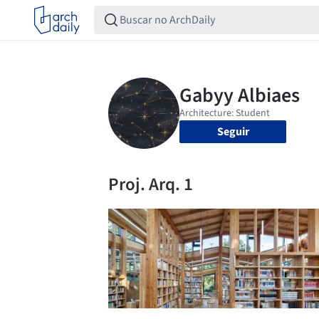
Seguir
Proj. Arq. 1