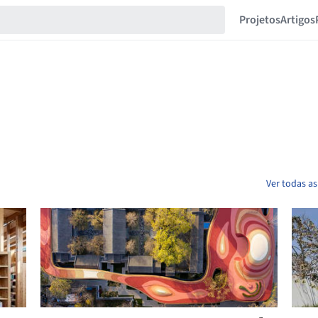
Projetos
Artigos
Ver todas as