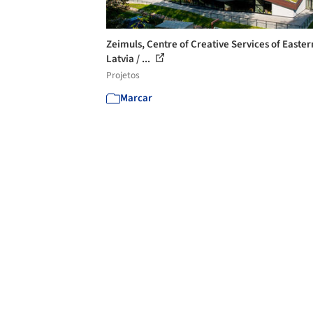
Zeimuls, Centre of Creative Services of Easter
Latvia / ...
Projetos
Marcar