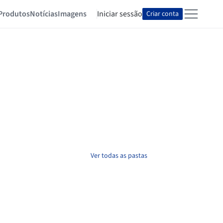
Produtos
Notícias
Imagens
Iniciar sessão
Criar conta
Ver todas as pastas