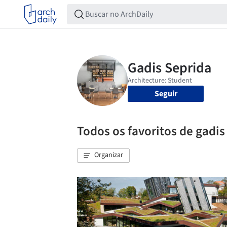
Seguir
Todos os favoritos de gadis
Organizar