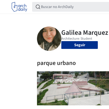
Seguir
parque urbano