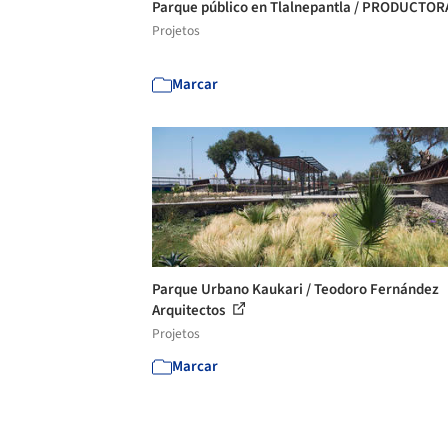
Parque público en Tlalnepantla / PRODUCTO
Projetos
Marcar
Parque Urbano Kaukari / Teodoro Fernández
Arquitectos
Projetos
Marcar