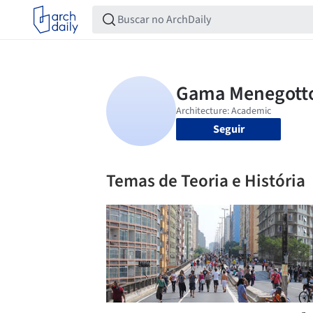
Seguir
Temas de Teoria e História