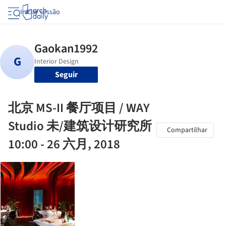
Iniciar sessão
Seguir
北京 MS-II 餐厅项目 / WAY
Studio 未/建筑设计研究所
Compartilhar
10:00 - 26 六月, 2018