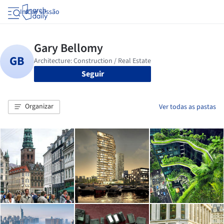
Iniciar sessão
Seguir
Organizar
Ver todas as pastas