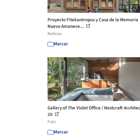
Proyecto Fitekantropus y Casa de la Memoria
Nuevo Amanece...
Notícias
Marcar
Gallery of The Violet Office / Nestcraft Architec
20
Foto
Marcar