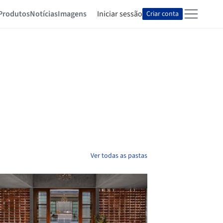
Produtos
Notícias
Imagens
Iniciar sessão
Criar conta
Ver todas as pastas