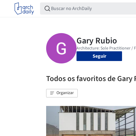
Seguir
Todos os favoritos de Gary
Organizar