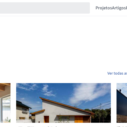
Projetos
Artigos
Ver todas 