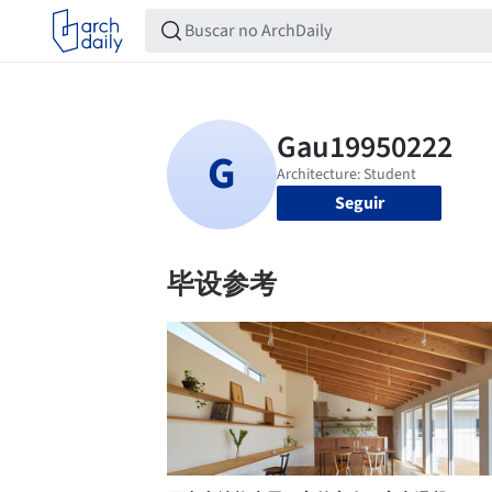
Seguir
毕设参考