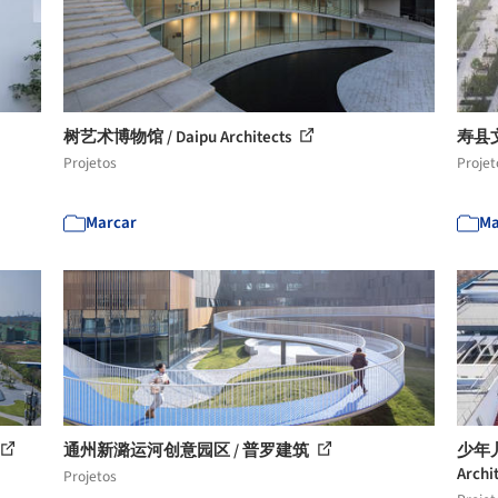
树艺术博物馆 / Daipu Architects
寿县
Projetos
Projet
Marcar
Ma
通州新潞运河创意园区 / 普罗建筑
少年儿
Arch
Projetos