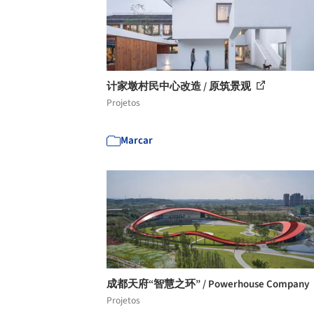
计家墩村民中心改造 / 原筑景观
Projetos
Marcar
成都天府“智慧之环” / Powerhouse Company
Projetos