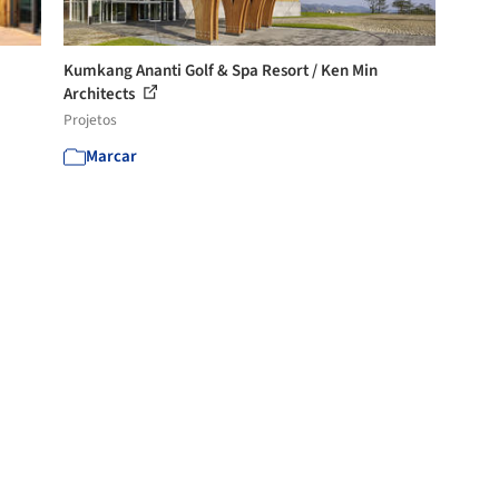
Kumkang Ananti Golf & Spa Resort / Ken Min
Architects
Projetos
Marcar