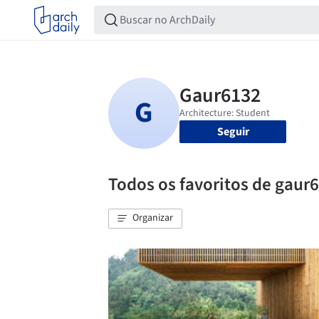
Seguir
Todos os favoritos de gaur
Organizar