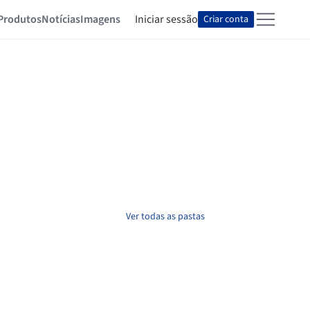
Produtos
Notícias
Imagens
Iniciar sessão
Criar conta
Ver todas as pastas