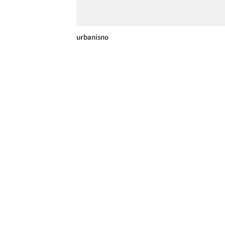
urbanisno