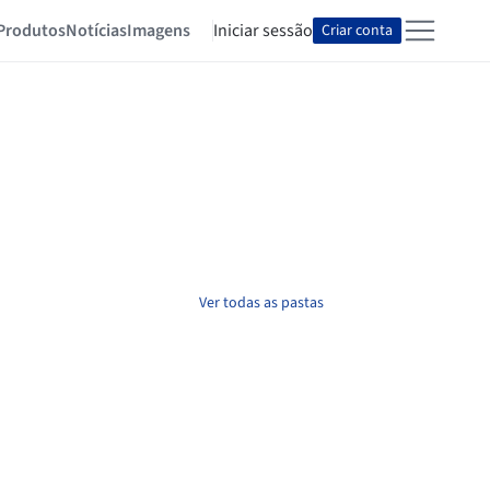
Produtos
Notícias
Imagens
Iniciar sessão
Criar conta
Ver todas as pastas