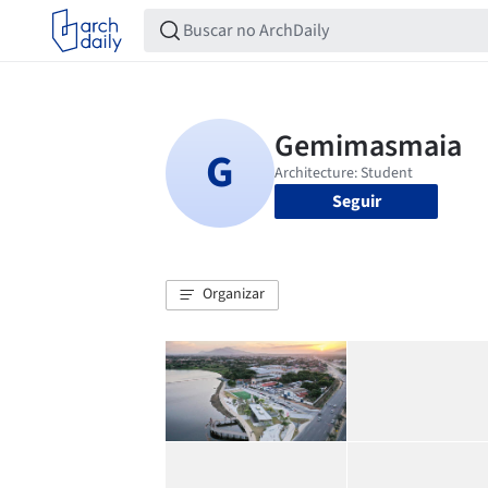
Seguir
Organizar