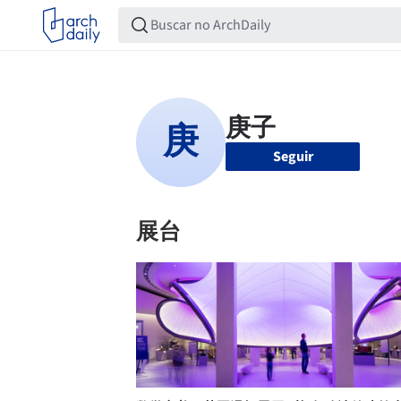
Seguir
展台