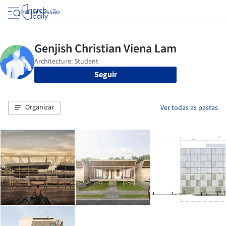
Iniciar sessão
Seguir
Organizar
Ver todas as pastas