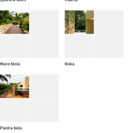
Muro blola
Boka
Piedra bola