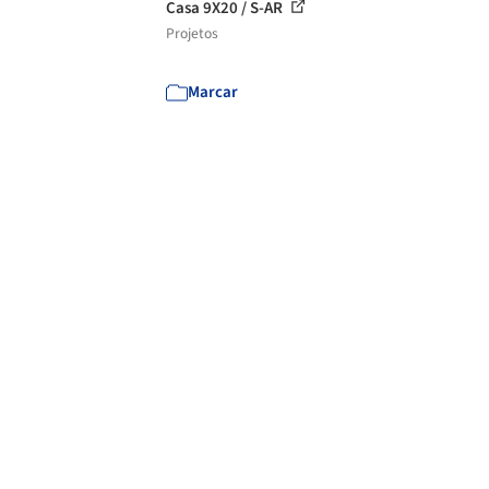
Casa 9X20 / S-AR
Projetos
Marcar