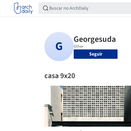
Seguir
casa 9x20