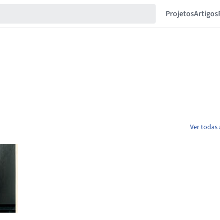
Projetos
Artigos
Ver todas