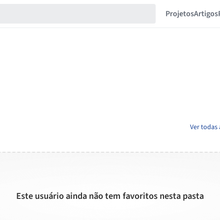
Projetos
Artigos
Ver todas
Este usuário ainda não tem favoritos nesta pasta