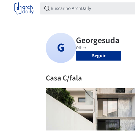
Seguir
Casa C/fala