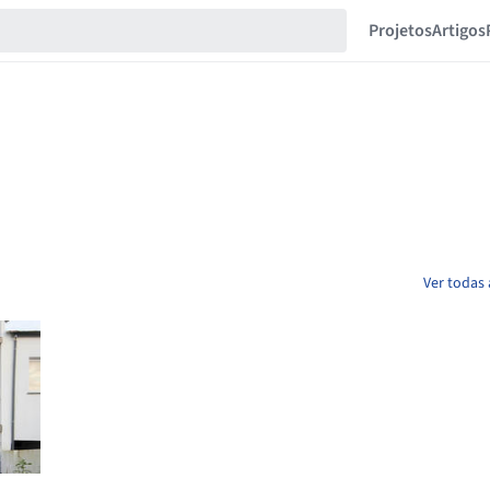
Projetos
Artigos
Ver todas