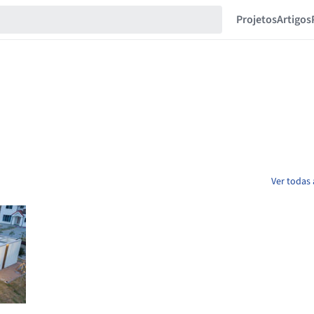
Projetos
Artigos
Ver todas