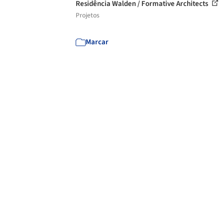
Residência Walden / Formative Architects
Projetos
Marcar