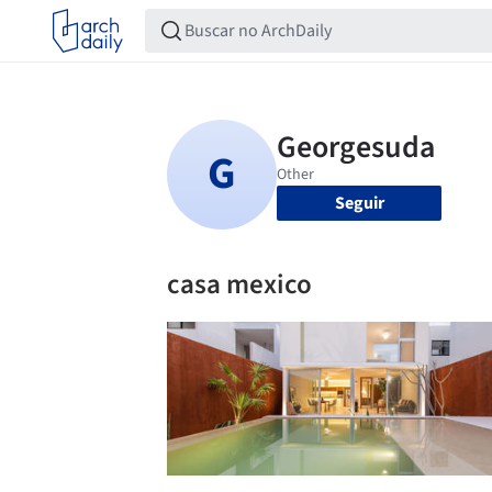
Seguir
casa mexico