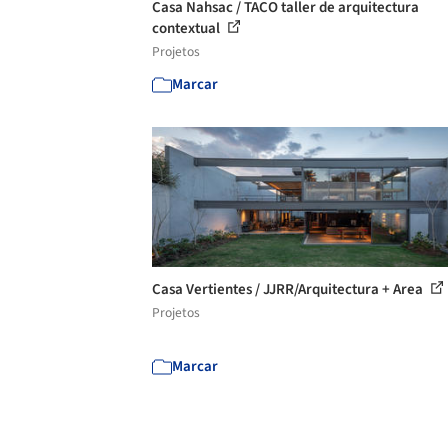
Casa Nahsac / TACO taller de arquitectura
contextual
Projetos
Marcar
Casa Vertientes / JJRR/Arquitectura + Area
Projetos
Marcar