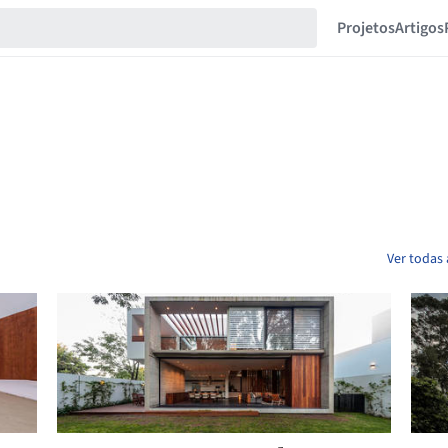
Projetos
Artigos
Ver todas