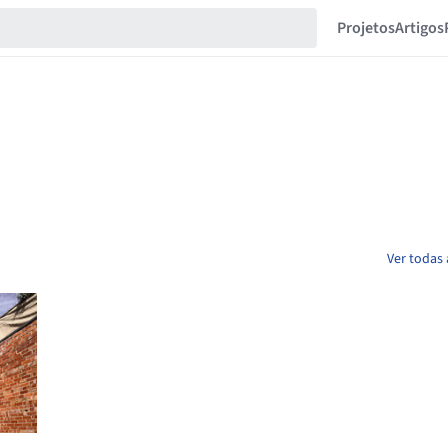
Projetos
Artigos
Ver todas