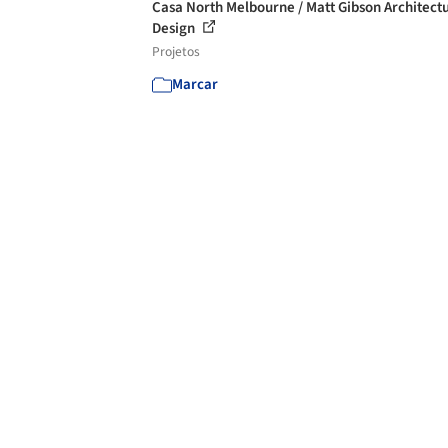
Casa North Melbourne / Matt Gibson Architect
Design
Projetos
Marcar