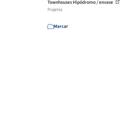
Townhouses Hipódromo / envase
Projetos
Marcar