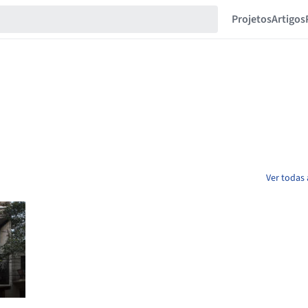
Projetos
Artigos
Ver todas