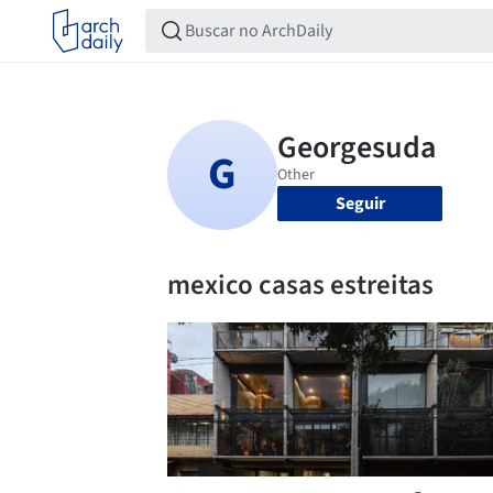
Seguir
mexico casas estreitas