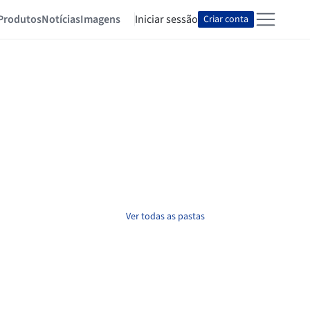
Produtos
Notícias
Imagens
Iniciar sessão
Criar conta
Ver todas as pastas