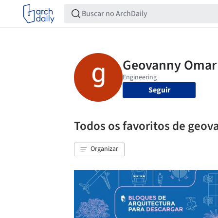
Seguir
Todos os favoritos de geov
Organizar