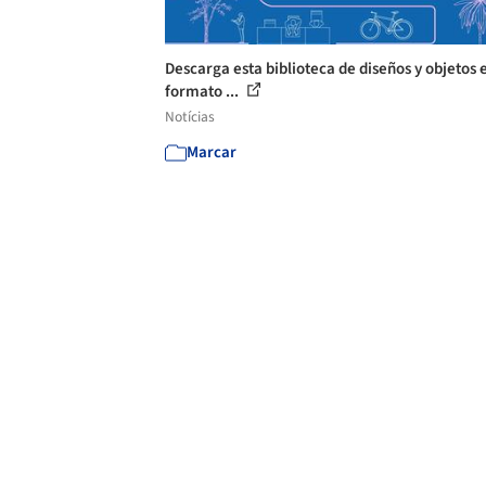
Descarga esta biblioteca de diseños y objetos 
formato ...
Notícias
Marcar